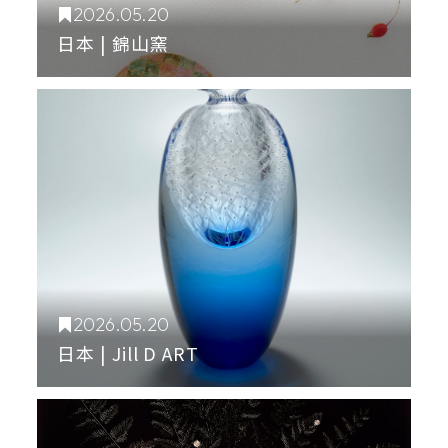
2026.05.20
日本 | 錦山窯
2026.05.20
日本 | Jill D ART