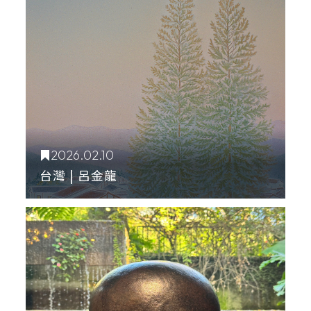
2026.02.10
台灣 | 呂金龍