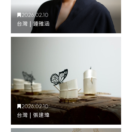
2026.02.10
台灣 | 鍾雅涵
2026.02.10
台灣 | 張建瑋