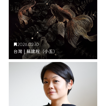
2026.02.10
台灣 | 蘇建程（小五）