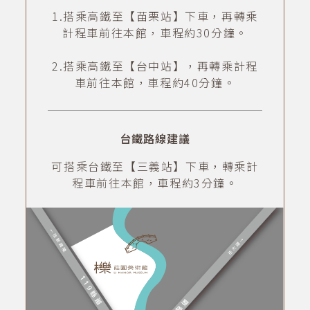
1.搭乘高鐵至【苗栗站】下車，再轉乘
計程車前往本館，車程約30分鐘。
2.搭乘高鐵至【台中站】，再轉乘計程
車前往本館，車程約40分鐘。
台鐵路線建議
可搭乘台鐵至【三義站】下車，轉乘計
程車前往本館，車程約3分鐘。