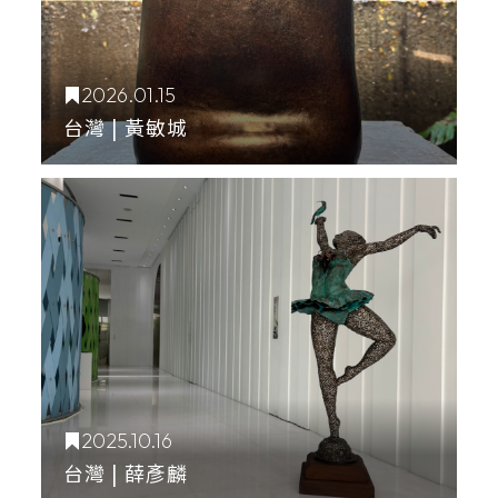
2026.01.15
台灣 | 黃敏城
2025.10.16
台灣 | 薛彥麟