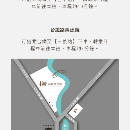
車前往本館，車程約40分鐘。
台鐵路線建議
可搭乘台鐵至【三義站】下車，轉乘計
程車前往本館，車程約3分鐘。