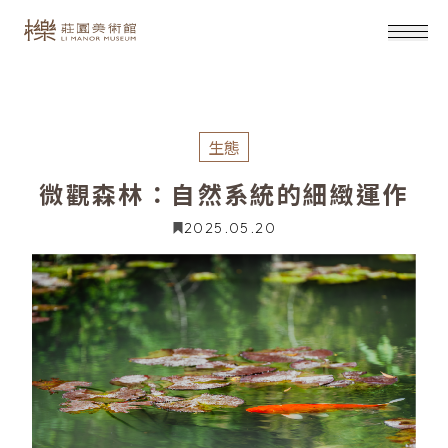
生態
微觀森林：自然系統的細緻運作
2025.05.20